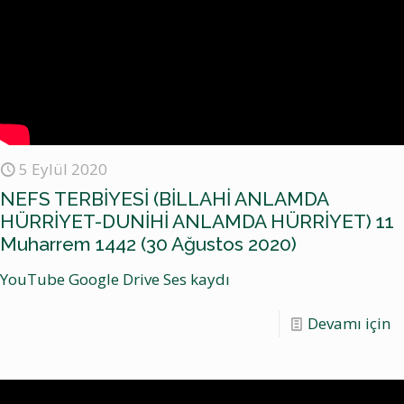
5 Eylül 2020
NEFS TERBİYESİ (BİLLAHİ ANLAMDA
HÜRRİYET-DUNİHİ ANLAMDA HÜRRİYET) 11
Muharrem 1442 (30 Ağustos 2020)
YouTube Google Drive Ses kaydı
Devamı için