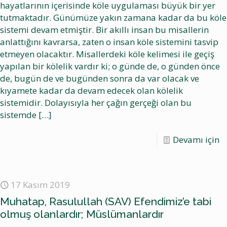
hayatlarının içerisinde köle uygulaması büyük bir yer
tutmaktadır. Günümüze yakın zamana kadar da bu köle
sistemi devam etmiştir. Bir akıllı insan bu misallerin
anlattığını kavrarsa, zaten o insan köle sistemini tasvip
etmeyen olacaktır. Misallerdeki köle kelimesi ile geçiş
yapılan bir kölelik vardır ki; o günde de, o günden önce
de, bugün de ve bugünden sonra da var olacak ve
kıyamete kadar da devam edecek olan kölelik
sistemidir. Dolayısıyla her çağın gerçeği olan bu
sistemde
[…]
Devamı için
17 Kasım 2019
Muhatap, Rasulullah (SAV) Efendimiz’e tabi
olmuş olanlardır; Müslümanlardır