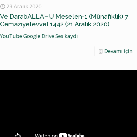
23 Aralık 2020
Ve DarabALLAHU Meselen-1 (Münafıklık) 7
Cemaziyelevvel 1442 (21 Aralık 2020)
YouTube Google Drive Ses kaydı
Devamı için