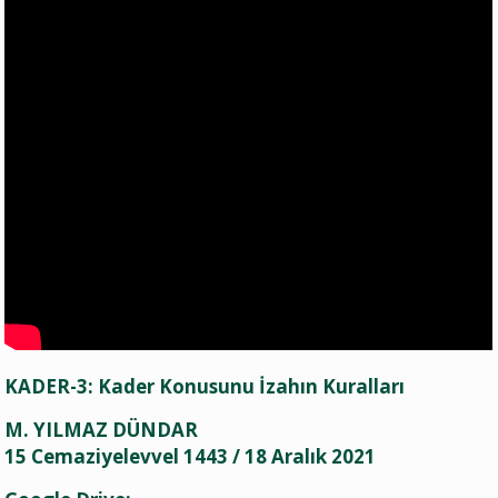
KADER-3: Kader Konusunu İzahın Kuralları
M. YILMAZ DÜNDAR
15 Cemaziyelevvel 1443 / 18 Aralık 2021