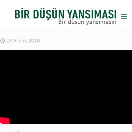
23 Aralık 2020