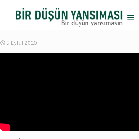
5 Eylül 2020